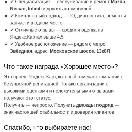
✔ Специализация — обслуживание и ремонт
Mazda,
Nissan, Infiniti
и других автомобилей
✔ Комплексный подход — ТО, диагностика, ремонт и
запчасти в одном месте
✔ Отличные отзывы — средняя оценка на
Яндекс.Картах выше 4,5
✔ Удобное расположение — рядом с метро
Звёздная
, адрес:
Московское шоссе, 13к8Л
Что такое награда «Хорошее место»?
Это проект Яндекс.Карт, который отмечает компании с
безупречной репутацией. Только организации с
высокими оценками и положительными отзывами
получают этот статус.
Получить — непросто. Получить
дважды подряд
—
знак настоящей стабильности и доверия клиентов.
Спасибо, что выбираете нас!