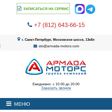
ЗАПИСАТЬСЯ НА СЕРВИС
+7 (812) 643-66-15
г. Санкт-Петербург, Московское шоссе, 13к8л
sto@armada-motors.com
Ежедневно: с 10.00 до 20.00
Заказать звонок
МЕНЮ