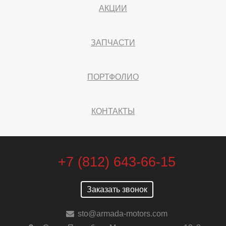
АКЦИИ
ЗАПЧАСТИ
ПОРТФОЛИО
КОНТАКТЫ
+7 (812) 643-66-15
Заказать звонок
sto@armada-motors.com