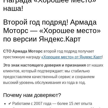
наша!
Второй год подряд! Армада
Моторс — «Хорошее место»
по версии Яндекс.Карт
СТО Армада Моторс
второй год подряд получает
престижную награду
«Хорошее место» от Яндекс.Карт
!
Это знак настоящего доверия и признания
от наших
клиентов, который подтверждает: мы стабильно
предоставляем качественный сервис и сохраняем
высокий уровень обслуживания из года в год.
Почему нам доверяют?
✔ Работаем с 2007 года — более 15 лет опыта