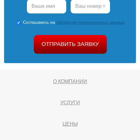
Соглашаюсь на
обработку персональных данных
ОТПРАВИТЬ ЗАЯВКУ
О КОМПАНИИ
УСЛУГИ
ЦЕНЫ