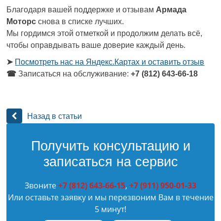
Благодаря вашей поддержке и отзывам
Армада
Моторс
снова в списке лучших.
Мы гордимся этой отметкой и продолжим делать всё,
чтобы оправдывать ваше доверие каждый день.
➤
Посмотреть нас на Яндекс.Картах и оставить отзыв
☎
Записаться на обслуживание:
+7 (812) 643-66-18
Назад в статьи
Получить консультацию и
записаться на сервис
Звоните
+7 (812) 643-66-15
,
+7 (911) 950-01-33
Или оставьте заявку и мы перезвоним Вам в течение
5 минут!