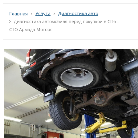
Услуги
Диагностика авто
Главная
Диагностика автомобиля перед покупкой в СПб –
СТО Армада Моторс