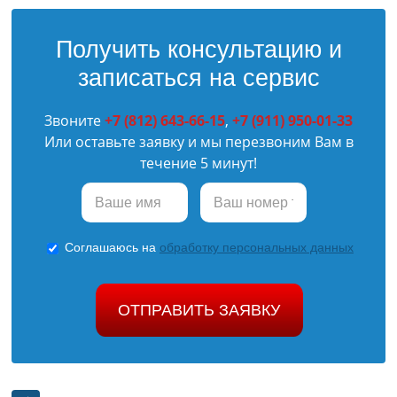
Получить консультацию и
записаться на сервис
Звоните
+7 (812) 643-66-15
,
+7 (911) 950-01-33
Или оставьте заявку и мы перезвоним Вам в
течение 5 минут!
Соглашаюсь на
обработку персональных данных
ОТПРАВИТЬ ЗАЯВКУ