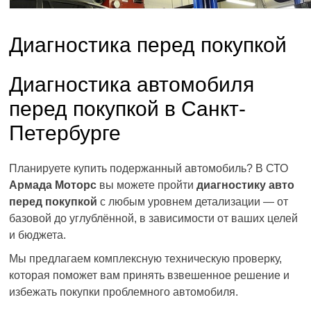
Диагностика перед покупкой
Диагностика автомобиля
перед покупкой в Санкт-
Петербурге
Планируете купить подержанный автомобиль? В СТО
Армада Моторс
вы можете пройти
диагностику авто
перед покупкой
с любым уровнем детализации — от
базовой до углублённой, в зависимости от ваших целей
и бюджета.
Мы предлагаем комплексную техническую проверку,
которая поможет вам принять взвешенное решение и
избежать покупки проблемного автомобиля.