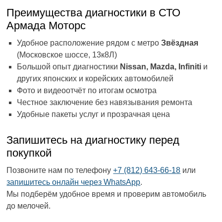
Преимущества диагностики в СТО
Армада Моторс
Удобное расположение рядом с метро
Звёздная
(Московское шоссе, 13к8Л)
Большой опыт диагностики
Nissan, Mazda, Infiniti
и
других японских и корейских автомобилей
Фото и видеоотчёт по итогам осмотра
Честное заключение без навязывания ремонта
Удобные пакеты услуг и прозрачная цена
Запишитесь на диагностику перед
покупкой
Позвоните нам по телефону
+7 (812) 643-66-18
или
запишитесь онлайн через WhatsApp
.
Мы подберём удобное время и проверим автомобиль
до мелочей.