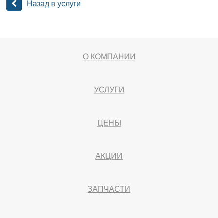
Назад в услуги
О КОМПАНИИ
УСЛУГИ
ЦЕНЫ
АКЦИИ
ЗАПЧАСТИ