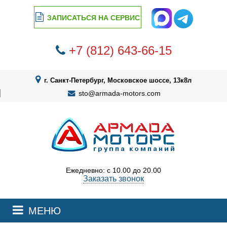
ЗАПИСАТЬСЯ НА СЕРВИС
+7 (812) 643-66-15
г. Санкт-Петербург, Московское шоссе, 13к8л
sto@armada-motors.com
Ежедневно: с 10.00 до 20.00
Заказать звонок
МЕНЮ