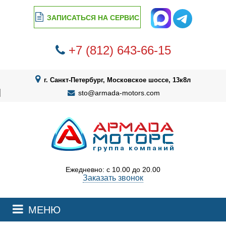
ЗАПИСАТЬСЯ НА СЕРВИС
+7 (812) 643-66-15
г. Санкт-Петербург, Московское шоссе, 13к8л
sto@armada-motors.com
Ежедневно: с 10.00 до 20.00
Заказать звонок
МЕНЮ