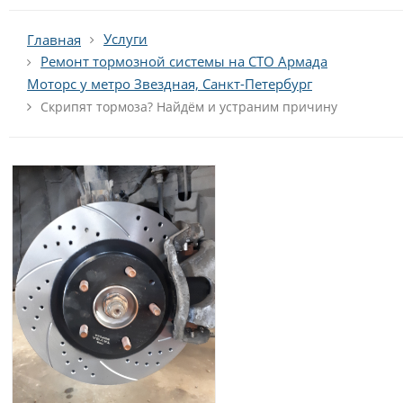
Услуги
Главная
Ремонт тормозной системы на СТО Армада
Моторс у метро Звездная, Санкт-Петербург
Скрипят тормоза? Найдём и устраним причину