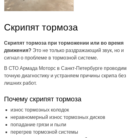
Скрипят тормоза
Скрипят тормоза при торможении или во время
движения?
Это не только раздражающий звук, но и
сигнал о проблеме в тормозной системе.
В СТО Армада Моторс в Санкт-Петербурге проводим
точную диагностику и устраняем причины скрипа без
лишних работ.
Почему скрипят тормоза
износ тормозных колодок
неравномерный износ тормозных дисков
попадание грязи и пыли
перегрев тормозной системы