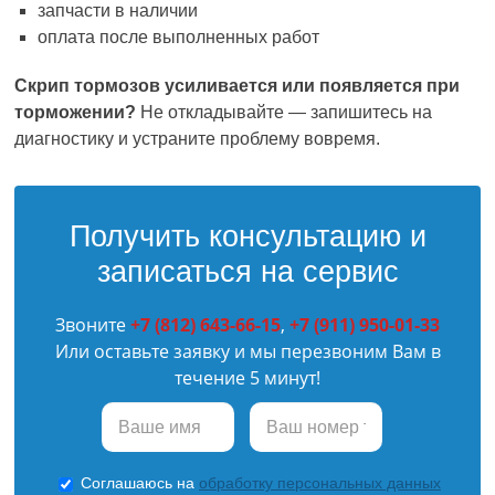
запчасти в наличии
оплата после выполненных работ
Скрип тормозов усиливается или появляется при
торможении?
Не откладывайте — запишитесь на
диагностику и устраните проблему вовремя.
Получить консультацию и
записаться на сервис
Звоните
+7 (812) 643-66-15
,
+7 (911) 950-01-33
Или оставьте заявку и мы перезвоним Вам в
течение 5 минут!
Соглашаюсь на
обработку персональных данных