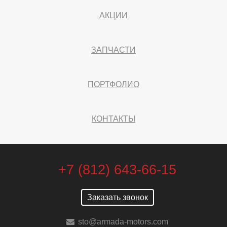
АКЦИИ
ЗАПЧАСТИ
ПОРТФОЛИО
КОНТАКТЫ
+7 (812) 643-66-15
Заказать звонок
sto@armada-motors.com