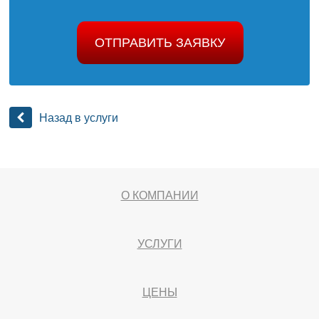
ОТПРАВИТЬ ЗАЯВКУ
Назад в услуги
О КОМПАНИИ
УСЛУГИ
ЦЕНЫ