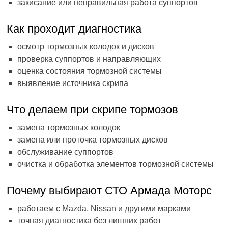
закисание или неправильная работа суппортов
Как проходит диагностика
осмотр тормозных колодок и дисков
проверка суппортов и направляющих
оценка состояния тормозной системы
выявление источника скрипа
Что делаем при скрипе тормозов
замена тормозных колодок
замена или проточка тормозных дисков
обслуживание суппортов
очистка и обработка элементов тормозной системы
Почему выбирают СТО Армада Моторс
работаем с Mazda, Nissan и другими марками
точная диагностика без лишних работ