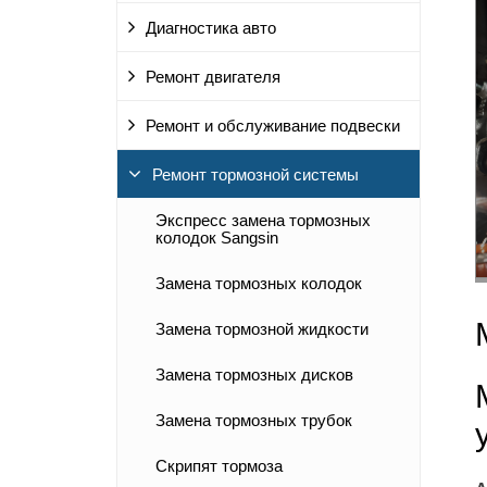
Диагностика авто
Ремонт двигателя
Ремонт и обслуживание подвески
Ремонт тормозной системы
Экспресс замена тормозных
колодок Sangsin
Замена тормозных колодок
Замена тормозной жидкости
Замена тормозных дисков
Замена тормозных трубок
Скрипят тормоза