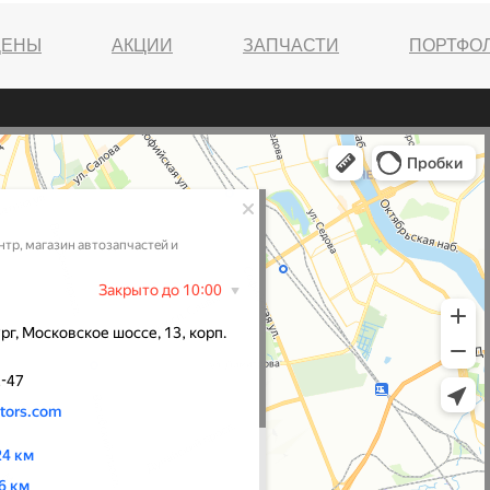
ЦЕНЫ
АКЦИИ
ЗАПЧАСТИ
ПОРТФО