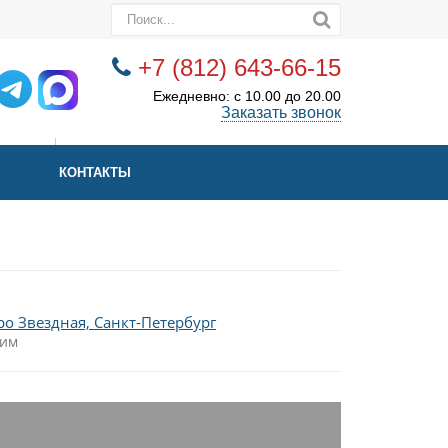
+7 (812) 643-66-15
Ежедневно: с 10.00 до 20.00
Заказать звонок
КОНТАКТЫ
о Звездная, Санкт-Петербург
ним