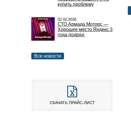
купить проблему
02.02.2026
СТО Армада Моторс —
Хорошее место Яндекс 3
года подряд
Все новости
СКАЧАТЬ ПРАЙС-ЛИСТ