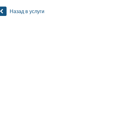
Назад в услуги