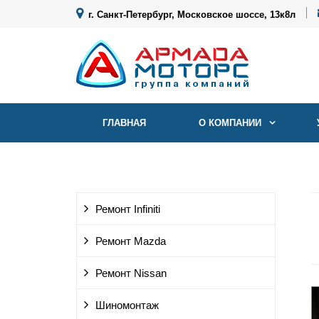
г. Санкт-Петербург, Московское шоссе, 13к8л
ГЛАВНАЯ
О КОМПАНИИ
Ремонт Infiniti
Ремонт Mazda
Ремонт Nissan
Шиномонтаж