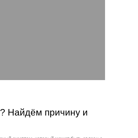
? Найдём причину и