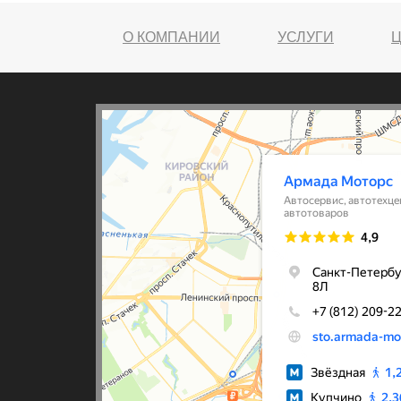
О КОМПАНИИ
УСЛУГИ