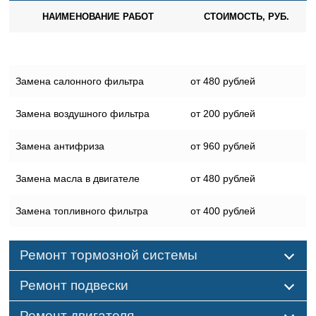
НАИМЕНОВАНИЕ РАБОТ
СТОИМОСТЬ, РУБ.
Замена салонного фильтра
от 480 рублей
Замена воздушного фильтра
от 200 рублей
Замена антифриза
от 960 рублей
Замена масла в двигателе
от 480 рублей
Замена топливного фильтра
от 400 рублей
Ремонт тормозной системы
Ремонт подвески
Ремонт двигателя