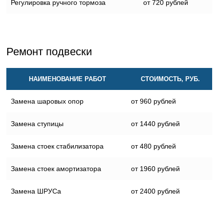
Регулировка ручного тормоза
от 720 рублей
Ремонт подвески
НАИМЕНОВАНИЕ РАБОТ
СТОИМОСТЬ, РУБ.
Замена шаровых опор
от 960 рублей
Замена ступицы
от 1440 рублей
Замена стоек стабилизатора
от 480 рублей
Замена стоек амортизатора
от 1960 рублей
Замена ШРУСа
от 2400 рублей