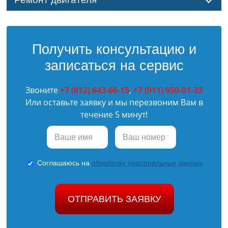
Получить консультацию и
записаться на сервис
Звоните
+7 (812) 643-66-15
,
+7 (911) 950-01-33
Или оставьте заявку и мы перезвоним Вам в
течение 5 минут!
Соглашаюсь на
обработку персональных данных
ОТПРАВИТЬ ЗАЯВКУ