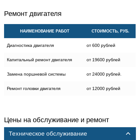
Ремонт двигателя
НАИМЕНОВАНИЕ РАБОТ
СТОИМОСТЬ, РУБ.
Диагностика двигателя
от 600 рублей
Капитальный ремонт двигателя
от 19600 рублей
Замена поршневой системы
от 24000 рублей.
Ремонт головки двигателя
от 12000 рублей
Цены на обслуживание и ремонт
Техническое обслуживание