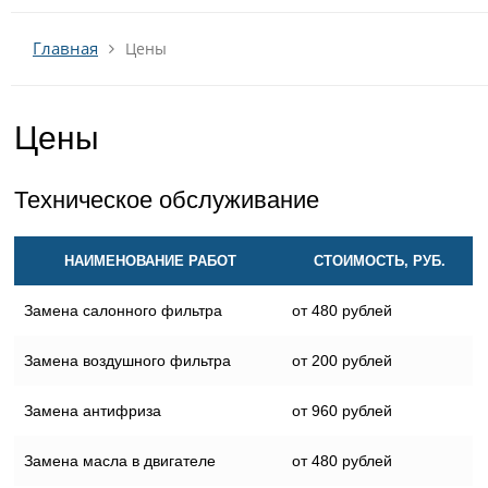
Главная
Цены
Цены
Техническое обслуживание
НАИМЕНОВАНИЕ РАБОТ
СТОИМОСТЬ, РУБ.
Замена салонного фильтра
от 480 рублей
Замена воздушного фильтра
от 200 рублей
Замена антифриза
от 960 рублей
Замена масла в двигателе
от 480 рублей