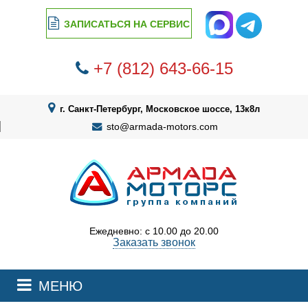
ЗАПИСАТЬСЯ НА СЕРВИС
+7 (812) 643-66-15
г. Санкт-Петербург, Московское шоссе, 13к8л
sto@armada-motors.com
Ежедневно: с 10.00 до 20.00
Заказать звонок
МЕНЮ