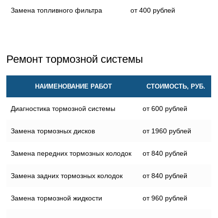
Замена топливного фильтра
от 400 рублей
Ремонт тормозной системы
НАИМЕНОВАНИЕ РАБОТ
СТОИМОСТЬ, РУБ.
Диагностика тормозной системы
от 600 рублей
Замена тормозных дисков
от 1960 рублей
Замена передних тормозных колодок
от 840 рублей
Замена задних тормозных колодок
от 840 рублей
Замена тормозной жидкости
от 960 рублей