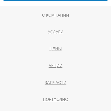
О КОМПАНИИ
УСЛУГИ
ЦЕНЫ
АКЦИИ
ЗАПЧАСТИ
ПОРТФОЛИО