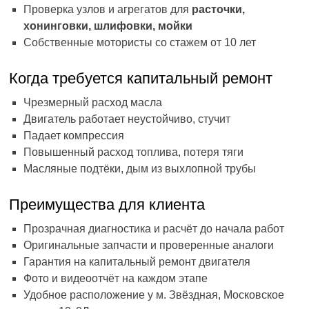
Проверка узлов и агрегатов для
расточки,
хонинговки, шлифовки, мойки
Собственные мотористы со стажем от 10 лет
Когда требуется капитальный ремонт
Чрезмерный расход масла
Двигатель работает неустойчиво, стучит
Падает компрессия
Повышенный расход топлива, потеря тяги
Масляные подтёки, дым из выхлопной трубы
Преимущества для клиента
Прозрачная диагностика и расчёт до начала работ
Оригинальные запчасти и проверенные аналоги
Гарантия на капитальный ремонт двигателя
Фото и видеоотчёт на каждом этапе
Удобное расположение у м. Звёздная, Московское