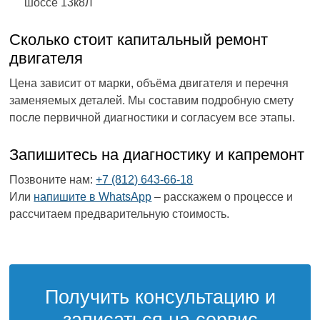
шоссе 13к8Л
Сколько стоит капитальный ремонт
двигателя
Цена зависит от марки, объёма двигателя и перечня
заменяемых деталей. Мы составим подробную смету
после первичной диагностики и согласуем все этапы.
Запишитесь на диагностику и капремонт
Позвоните нам:
+7 (812) 643-66-18
Или
напишите в WhatsApp
– расскажем о процессе и
рассчитаем предварительную стоимость.
Получить консультацию и
записаться на сервис