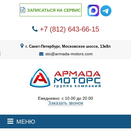
ЗАПИСАТЬСЯ НА СЕРВИС
+7 (812) 643-66-15
г. Санкт-Петербург, Московское шоссе, 13к8л
sto@armada-motors.com
Ежедневно: с 10.00 до 20.00
Заказать звонок
МЕНЮ