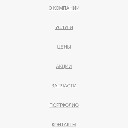
О КОМПАНИИ
УСЛУГИ
ЦЕНЫ
АКЦИИ
ЗАПЧАСТИ
ПОРТФОЛИО
КОНТАКТЫ