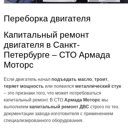
Переборка двигателя
Капитальный ремонт
двигателя в Санкт-
Петербурге – СТО Армада
Моторс
Если двигатель начал
подъедать масло
,
троит
,
теряет мощность
или появился
металлический стук
– это признаки того, что может потребоваться
капитальный ремонт. В СТО
Армада Моторс
мы
выполняем
капитальный ремонт ДВС
строго по тех.
документации завода-изготовителя с применением
специализированного оборудования.