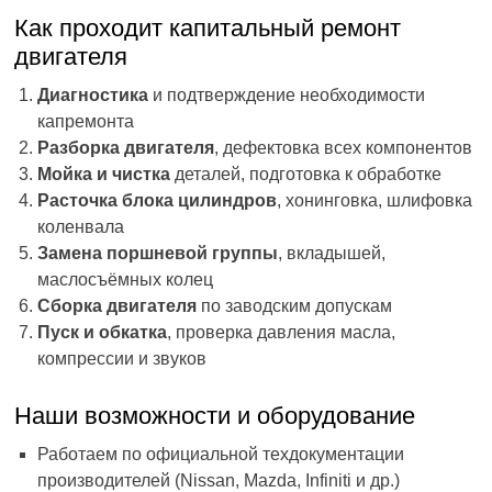
Как проходит капитальный ремонт
двигателя
Диагностика
и подтверждение необходимости
капремонта
Разборка двигателя
, дефектовка всех компонентов
Мойка и чистка
деталей, подготовка к обработке
Расточка блока цилиндров
, хонинговка, шлифовка
коленвала
Замена поршневой группы
, вкладышей,
маслосъёмных колец
Сборка двигателя
по заводским допускам
Пуск и обкатка
, проверка давления масла,
компрессии и звуков
Наши возможности и оборудование
Работаем по официальной техдокументации
производителей (Nissan, Mazda, Infiniti и др.)