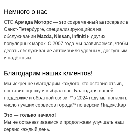
Немного о нас
СТО
Армада Моторс
— это современный автосервис в
Санкт-Петербурге, специализирующийся на
обслуживании
Mazda, Nissan, Infiniti
и других
популярных марок. С 2007 года мы развиваемся, чтобы
делать обслуживание автомобиля удобным, доступным
и надёжным.
Благодарим наших клиентов!
Мы искренне благодарим каждого, кто оставил отзыв,
поставил оценку и выбрал нас. Благодаря вашей
поддержке и обратной связи, **в 2024 году мы попали в
число лучших сервисов города** по версии Яндекс.Карт.
Это — только начало!
Мы не останавливаемся и продолжаем улучшать наш
сервис каждый день.