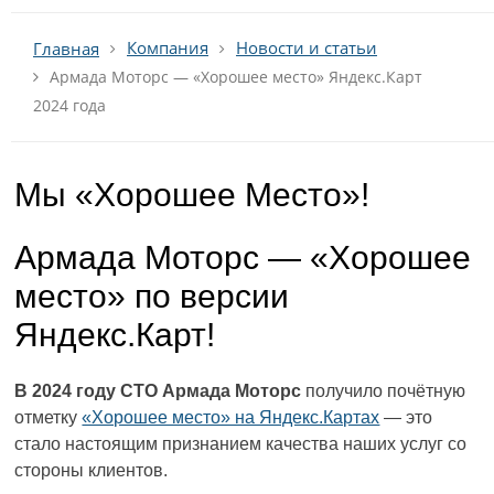
Компания
Новости и статьи
Главная
Армада Моторс — «Хорошее место» Яндекс.Карт
2024 года
Мы «Хорошее Место»!
Армада Моторс — «Хорошее
место» по версии
Яндекс.Карт!
В 2024 году СТО Армада Моторс
получило почётную
отметку
«Хорошее место» на Яндекс.Картах
— это
стало настоящим признанием качества наших услуг со
стороны клиентов.