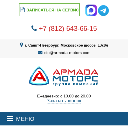
ЗАПИСАТЬСЯ НА СЕРВИС
+7 (812) 643-66-15
г. Санкт-Петербург, Московское шоссе, 13к8л
sto@armada-motors.com
Ежедневно: с 10.00 до 20.00
Заказать звонок
МЕНЮ