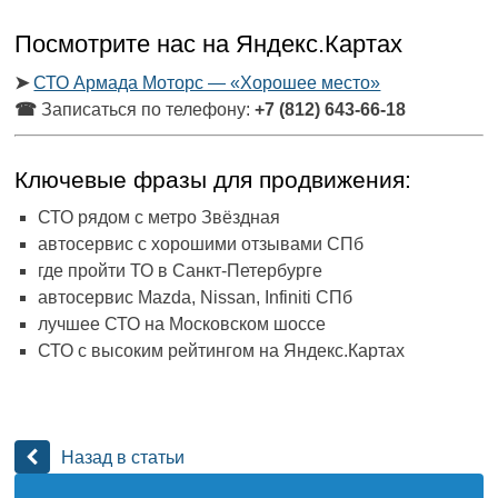
Посмотрите нас на Яндекс.Картах
➤
СТО Армада Моторс — «Хорошее место»
☎
Записаться по телефону:
+7 (812) 643-66-18
Ключевые фразы для продвижения:
СТО рядом с метро Звёздная
автосервис с хорошими отзывами СПб
где пройти ТО в Санкт-Петербурге
автосервис Mazda, Nissan, Infiniti СПб
лучшее СТО на Московском шоссе
СТО с высоким рейтингом на Яндекс.Картах
Назад в статьи