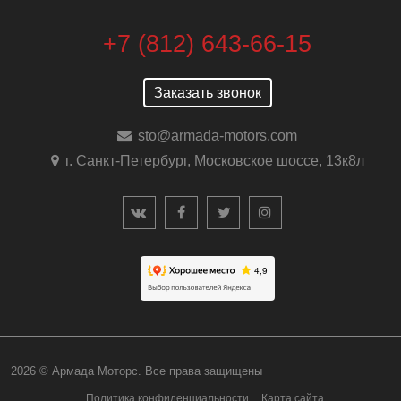
+7 (812) 643-66-15
Заказать звонок
sto@armada-motors.com
г. Санкт-Петербург, Московское шоссе, 13к8л
2026 © Армада Моторс. Все права защищен
Политика конфиденциальности
Карта сайта