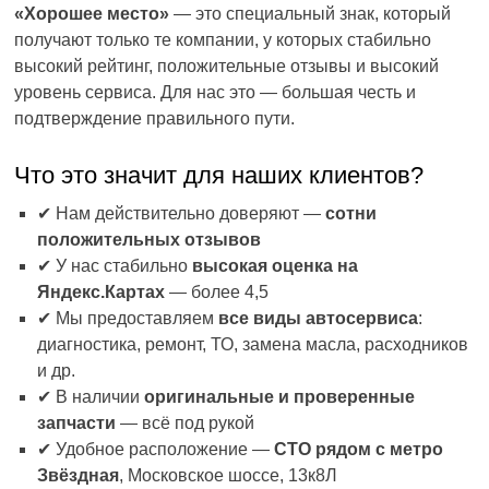
«Хорошее место»
— это специальный знак, который
получают только те компании, у которых стабильно
высокий рейтинг, положительные отзывы и высокий
уровень сервиса. Для нас это — большая честь и
подтверждение правильного пути.
Что это значит для наших клиентов?
✔ Нам действительно доверяют —
сотни
положительных отзывов
✔ У нас стабильно
высокая оценка на
Яндекс.Картах
— более 4,5
✔ Мы предоставляем
все виды автосервиса
:
диагностика, ремонт, ТО, замена масла, расходников
и др.
✔ В наличии
оригинальные и проверенные
запчасти
— всё под рукой
✔ Удобное расположение —
СТО рядом с метро
Звёздная
, Московское шоссе, 13к8Л