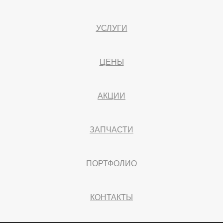
УСЛУГИ
ЦЕНЫ
АКЦИИ
ЗАПЧАСТИ
ПОРТФОЛИО
КОНТАКТЫ