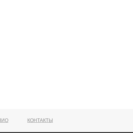
ЛИО
КОНТАКТЫ