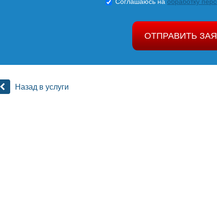
Соглашаюсь на
обработку пер
ОТПРАВИТЬ ЗАЯ
Назад в услуги