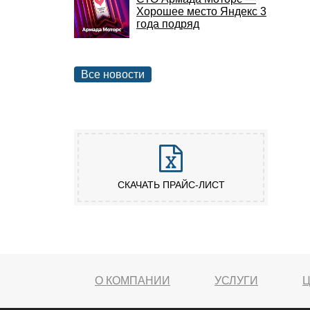
Хорошее место Яндекс 3
года подряд
Все новости
СКАЧАТЬ ПРАЙС-ЛИСТ
О КОМПАНИИ
УСЛУГИ