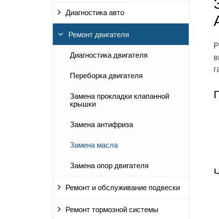
Диагностика авто
Ремонт двигателя
Р
Диагностика двигателя
в
г
Переборка двигателя
Замена прокладки клапанной
крышки
Замена антифриза
Замена масла
Замена опор двигателя
Ремонт и обслуживание подвески
Ремонт тормозной системы