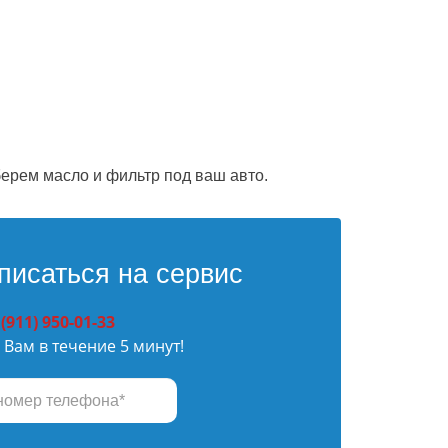
ерем масло и фильтр под ваш авто.
писаться на сервис
 (911) 950-01-33
Вам в течение 5 минут!