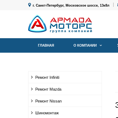
г. Санкт-Петербург, Московское шоссе, 13к8л
ГЛАВНАЯ
О КОМПАНИИ
Ремонт Infiniti
Ремонт Mazda
Ремонт Nissan
Шиномонтаж