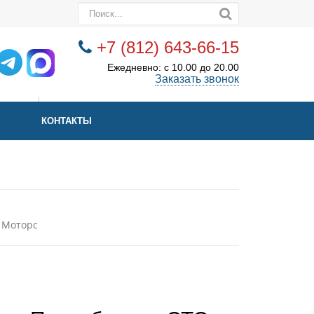
+7 (812) 643-66-15
Ежедневно: с 10.00 до 20.00
Заказать звонок
КОНТАКТЫ
а Моторс