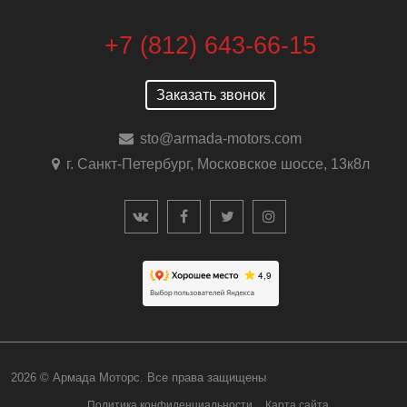
+7 (812) 643-66-15
Заказать звонок
sto@armada-motors.com
г. Санкт-Петербург, Московское шоссе, 13к8л
2026 © Армада Моторс. Все права защищен
Политика конфиденциальности
Карта сайта