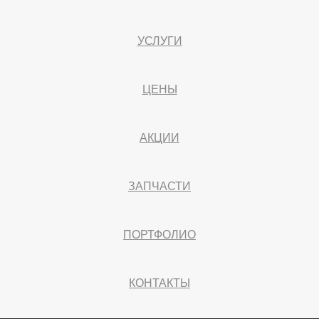
УСЛУГИ
ЦЕНЫ
АКЦИИ
ЗАПЧАСТИ
ПОРТФОЛИО
КОНТАКТЫ