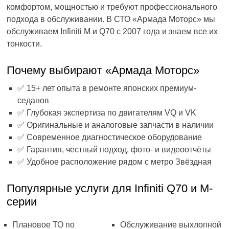
комфортом, мощностью и требуют профессионального
подхода в обслуживании. В СТО «Армада Моторс» мы
обслуживаем Infiniti M и Q70 с 2007 года и знаем все их
тонкости.
Почему выбирают «Армада Моторс»
✅ 15+ лет опыта в ремонте японских премиум-
седанов
✅ Глубокая экспертиза по двигателям VQ и VK
✅ Оригинальные и аналоговые запчасти в наличии
✅ Современное диагностическое оборудование
✅ Гарантия, честный подход, фото- и видеоотчёты
✅ Удобное расположение рядом с метро Звёздная
Популярные услуги для Infiniti Q70 и M-
серии
Плановое ТО по
Обслуживание выхлопной