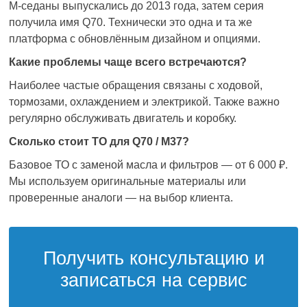
M-седаны выпускались до 2013 года, затем серия
получила имя Q70. Технически это одна и та же
платформа с обновлённым дизайном и опциями.
Какие проблемы чаще всего встречаются?
Наиболее частые обращения связаны с ходовой,
тормозами, охлаждением и электрикой. Также важно
регулярно обслуживать двигатель и коробку.
Сколько стоит ТО для Q70 / M37?
Базовое ТО с заменой масла и фильтров — от 6 000 ₽.
Мы используем оригинальные материалы или
проверенные аналоги — на выбор клиента.
Получить консультацию и
записаться на сервис