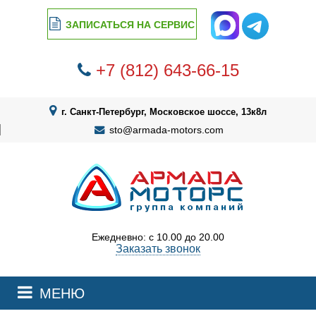
ЗАПИСАТЬСЯ НА СЕРВИС
+7 (812) 643-66-15
г. Санкт-Петербург, Московское шоссе, 13к8л
sto@armada-motors.com
Ежедневно: с 10.00 до 20.00
Заказать звонок
МЕНЮ